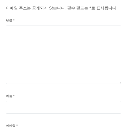
이메일 주소는 공개되지 않습니다.
필수 필드는
*
로 표시됩니다
댓글
*
이름
*
이메일
*