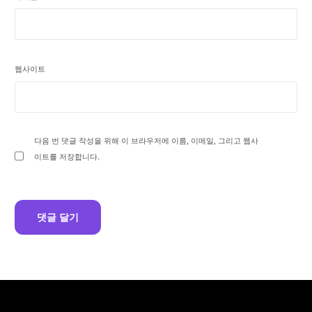
웹사이트
다음 번 댓글 작성을 위해 이 브라우저에 이름, 이메일, 그리고 웹사
이트를 저장합니다.