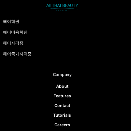
헤어학원
헤어미용학원
헤어자격증
헤어국가자격증
Company
About
Features
Contact
Tutorials
Careers