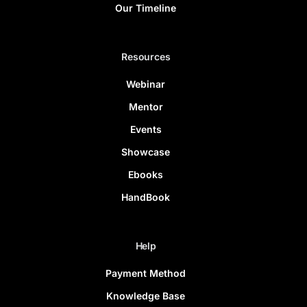
Our Timeline
Resources
Webinar
Mentor
Events
Showcase
Ebooks
HandBook
Help
Payment Method
Knowledge Base